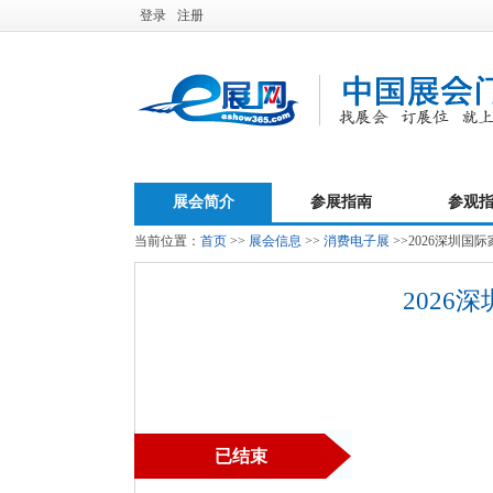
登录
注册
展会简介
参展指南
参观
当前位置：
首页
>>
展会信息
>>
消费电子展
>>2026深圳
2026
已结束