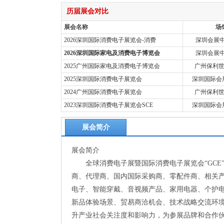
历届展会对比
展会名称
场
2026深圳国际消费电子展览会-消费
深圳会展中
2026深圳国际家电及消费电子博览会
深圳会展中
2025广州国际家电及消费电子博览会
广州保利
2025深圳国际消费电子展览会
深圳国际会展
2024广州国际消费电子展览会
广州保利
2023深圳国际消费电子展览会SCE
深圳国际会展
展会简介
展会简介
全球消费电子展暨国际消费电子展览会“GCE”，
商、代理商、国内国际采购商、零配件商、相关产
电子、智能穿戴、音视频产品、家用电器、个护
新品体验场景、贸易商洽机会、技术战略交流环
升产业社会关注度和影响力，为参展品牌和合作