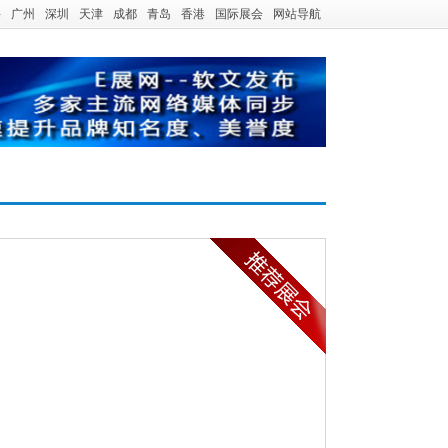
海
广州
深圳
天津
成都
青岛
香港
国际展会
网站导航