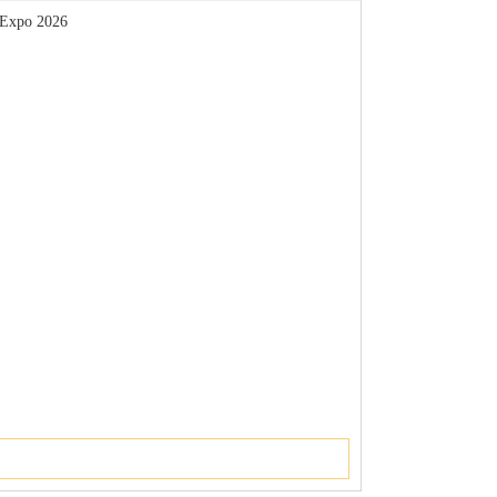
 Expo 2026