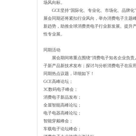
场风向标。
GCE坚持“国际化、专业化、市场化、品牌化
展会同期还将紧扣行业风向，举办消费电子主题
新趋势，助推全球消费类电子行业新发展。提升
性专业展。
同期活动
展会期间将重点围绕“消费电子知名企业负责人
子新产品新技术发布；探讨与分析消费电子在应用
同期热点议题，详细如下！
GCE高峰论坛；
3C数码电子峰会；
消费电子新品发布；
全屋智能高峰论坛；
电子电器高峰论坛；
智能穿戴峰会；
车载电子论坛峰会；