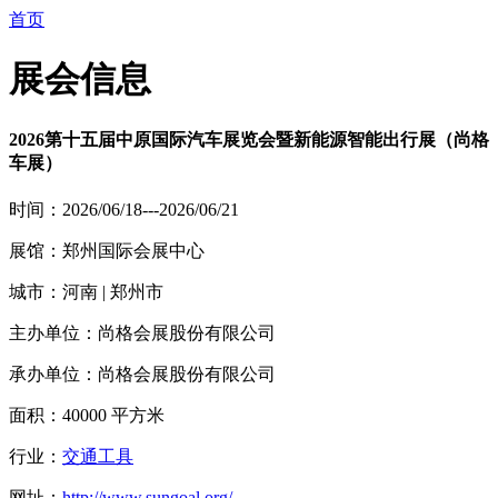
首页
展会信息
2026第十五届中原国际汽车展览会暨新能源智能出行展（尚格
车展）
时间：2026/06/18---2026/06/21
展馆：郑州国际会展中心
城市：河南 | 郑州市
主办单位：尚格会展股份有限公司
承办单位：尚格会展股份有限公司
面积：40000 平方米
行业：
交通工具
网址：
http://www.sungoal.org/