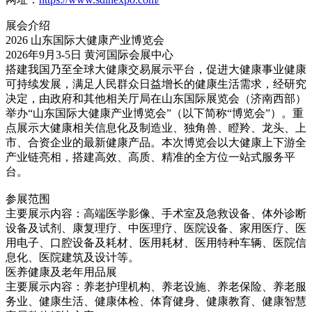
展会介绍
2026 山东国际大健康产业博览会
2026年9月3-5日 黄河国际会展中心
搭建我国乃至全球大健康交易展示平台，促进大健康事业健康
可持续发展，满足人民群众日益增长的健康生活需求，经研究
决定，由政府和其他相关厅局在山东国际展览会（济南西部）
举办“山东国际大健康产业博览会”（以下简称“博览会”）。重
点展示大健康相关信息化及制造业、独角兽、瞪羚、龙头、上
市、合资企业的最新健康产品。本次博览会以大健康上下游全
产业链亮相，搭建高效、高质、精准的全方位一站式服务平
台。
参展范围
主要展示内容：高端医学影像、手术室及急救设备、体外诊断
设备及试剂、康复理疗、中医理疗、医院设备、家用医疗、医
用电子、口腔设备及耗材、医用耗材、医用特种车辆、医院信
息化、医院建筑及设计等。
医养健康及老年用品展
主要展示内容：养老护理机构、养老设施、养老保险、养老服
务业、健康生活、健康体检、体育健身、健康教育、健康智慧