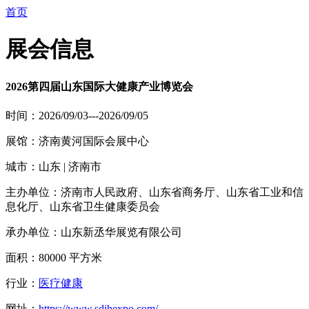
首页
展会信息
2026第四届山东国际大健康产业博览会
时间：2026/09/03---2026/09/05
展馆：济南黄河国际会展中心
城市：山东 | 济南市
主办单位：济南市人民政府、山东省商务厅、山东省工业和信
息化厅、山东省卫生健康委员会
承办单位：山东新丞华展览有限公司
面积：80000 平方米
行业：
医疗健康
网址：
https://www.sdihexpo.com/