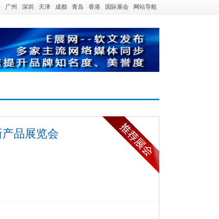
海
广州
深圳
天津
成都
青岛
香港
国际展会
网站导航
新产品展览会