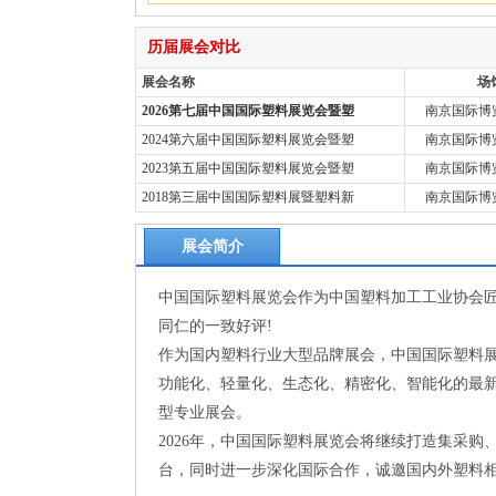
历届展会对比
展会名称
场
2026第七届中国国际塑料展览会暨塑
南京国际博览
2024第六届中国国际塑料展览会暨塑
南京国际博览
2023第五届中国国际塑料展览会暨塑
南京国际博览
2018第三届中国国际塑料展暨塑料新
南京国际博览
展会简介
中国国际塑料展览会作为中国塑料加工工业协会匠
同仁的一致好评!
作为国内塑料行业大型品牌展会，中国国际塑料
功能化、轻量化、生态化、精密化、智能化的最
型专业展会。
2026年，中国国际塑料展览会将继续打造集采
台，同时进一步深化国际合作，诚邀国内外塑料相