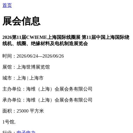
首页
展会信息
2026第11届CWIEME上海国际线圈展 第11届中国上海国际绕
线机、线圈、绝缘材料及电机制造展览会
时间：2026/06/24---2026/06/26
展馆：上海世博展览馆
城市：上海 | 上海市
主办单位：海维（上海）会展会务有限公司
承办单位：海维（上海）会展会务有限公司
面积：25000 平方米
1号馆,
行业：
电子电力