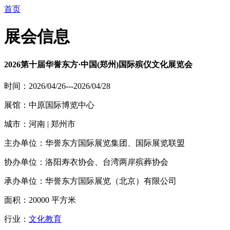
首页
展会信息
2026第十届华誉东方·中国(郑州)国际殡仪文化展览会
时间：2026/04/26---2026/04/28
展馆：中原国际博览中心
城市：河南 | 郑州市
主办单位：华誉东方国际展览集团、国际展览联盟
协办单位：洛阳寿衣协会、台湾两岸殡葬协会
承办单位：华誉东方国际展览（北京）有限公司
面积：20000 平方米
行业：
文化教育