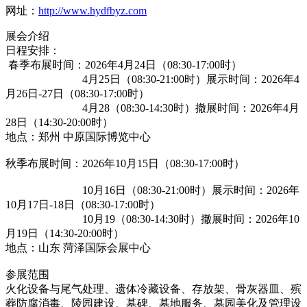
网址：
http://www.hydfbyz.com
展会介绍
日程安排：
春季布展时间：2026年4月24日（08:30-17:00时）
4月25日（08:30-21:00时）展示时间：2026年4
月26日-27日（08:30-17:00时）
4月28（08:30-14:30时）撤展时间：2026年4月
28日（14:30-20:00时）
地点：郑州 中原国际博览中心
秋季布展时间：2026年10月15日（08:30-17:00时）
10月16日（08:30-21:00时）展示时间：2026年
10月17日-18日（08:30-17:00时）
10月19（08:30-14:30时）撤展时间：2026年10
月19日（14:30-20:00时）
地点：山东 菏泽国际会展中心
参展范围
火化设备与尾气处理、遗体冷藏设备、存放架、骨灰器皿、殡
葬防腐消毒、陵园建设、墓碑、墓地服务、墓园美化及管理设