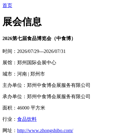
首页
展会信息
2026第七届食品博览会（中食博）
时间：2026/07/29---2026/07/31
展馆：郑州国际会展中心
城市：河南 | 郑州市
主办单位：郑州中食博会展服务有限公司
承办单位：郑州中食博会展服务有限公司
面积：46000 平方米
行业：
食品饮料
网址：
http://www.zhongshibo.com/