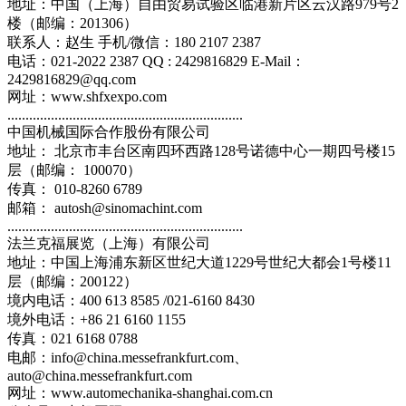
地址：中国（上海）自由贸易试验区临港新片区云汉路979号2
楼（邮编：201306）
联系人：赵生 手机/微信：180 2107 2387
电话：021-2022 2387 QQ : 2429816829 E-Mail：
2429816829@qq.com
网址：www.shfxexpo.com
.................................................................
中国机械国际合作股份有限公司
地址： 北京市丰台区南四环西路128号诺德中心一期四号楼15
层（邮编： 100070）
传真： 010-8260 6789
邮箱： autosh@sinomachint.com
.................................................................
法兰克福展览（上海）有限公司
地址：中国上海浦东新区世纪大道1229号世纪大都会1号楼11
层（邮编：200122）
境内电话：400 613 8585 /021-6160 8430
境外电话：+86 21 6160 1155
传真：021 6168 0788
电邮：info@china.messefrankfurt.com、
auto@china.messefrankfurt.com
网址：www.automechanika-shanghai.com.cn