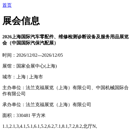
首页
展会信息
2026上海国际汽车零配件、维修检测诊断设备及服务用品展览
会（中国国际汽保汽配展）
时间：2026/12/02---2026/12/05
展馆：国家会展中心(上海)
城市：上海 | 上海市
主办单位：法兰克福展览（上海）有限公司、中国机械国际合
作有限公司
承办单位：法兰克福展览（上海）有限公司
面积：330481 平方米
1.1,2.1,3,4.1,5.1,6.1,5.2,6.2,7.1,8.1,7.2,8.2,北厅N,