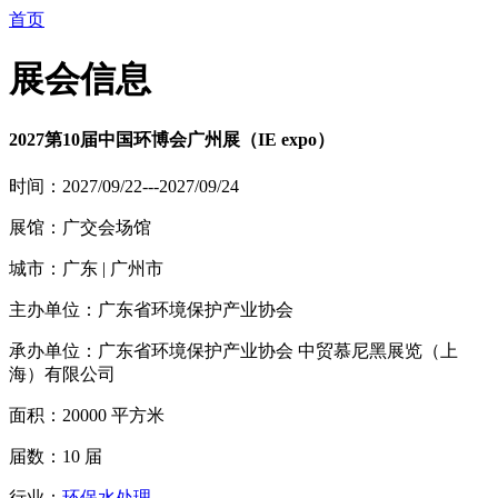
首页
展会信息
2027第10届中国环博会广州展（IE expo）
时间：2027/09/22---2027/09/24
展馆：广交会场馆
城市：广东 | 广州市
主办单位：广东省环境保护产业协会
承办单位：广东省环境保护产业协会 中贸慕尼黑展览（上
海）有限公司
面积：20000 平方米
届数：10 届
行业：
环保水处理