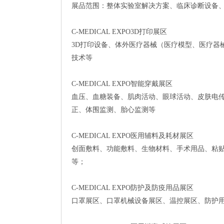
展品范围：整体实验室解决方案、临床诊断设备、
C-MEDICAL EXPO3D打印展区
3D打印设备、体外医疗器械（医疗模型、医疗器
技术等
C-MEDICAL EXPO智能穿戴展区
血压、血糖装备、肌肉活动、眼球活动、皮肤电
正、体围监测、胎心监测等
C-MEDICAL EXPO医用辅料及耗材展区
创面敷料、功能敷料、生物材料、手术用品、粘
等；
C-MEDICAL EXPO防护及防疫用品展区
口罩展区、口罩机械设备展区、温控展区、防护