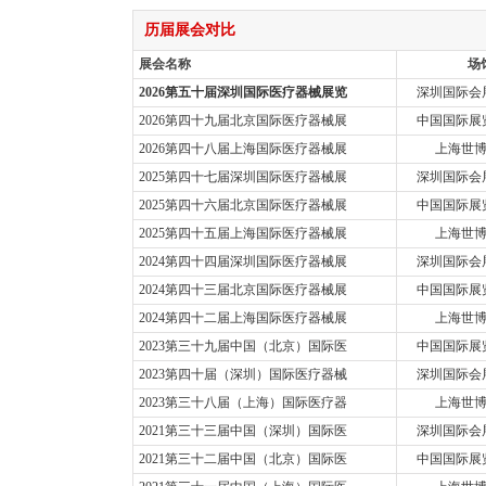
历届展会对比
展会名称
场
2026第五十届深圳国际医疗器械展览
深圳国际会展
2026第四十九届北京国际医疗器械展
中国国际展览
2026第四十八届上海国际医疗器械展
上海世
2025第四十七届深圳国际医疗器械展
深圳国际会展
2025第四十六届北京国际医疗器械展
中国国际展览
2025第四十五届上海国际医疗器械展
上海世
2024第四十四届深圳国际医疗器械展
深圳国际会展
2024第四十三届北京国际医疗器械展
中国国际展览
2024第四十二届上海国际医疗器械展
上海世
2023第三十九届中国（北京）国际医
中国国际展览
2023第四十届（深圳）国际医疗器械
深圳国际会展
2023第三十八届（上海）国际医疗器
上海世
2021第三十三届中国（深圳）国际医
深圳国际会展
2021第三十二届中国（北京）国际医
中国国际展览