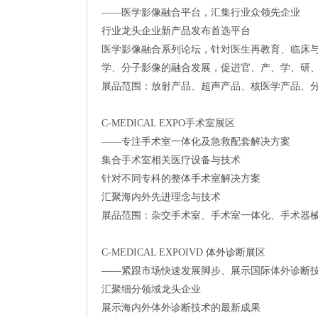
——医学影像融合平台，汇集行业众领先企业
行业龙头企业新产品发布首选平台
医学影像融合系列论坛，针对医生再教育、临床
学、分子影像的融合发展，促进官、产、学、研
展品范围：放射产品、超声产品、核医学产品、
C-MEDICAL EXPO手术室展区
——专注手术室一体化及急救配套解决方案
集合手术室相关医疗设备与技术
针对不同专科的整体手术室解决方案
汇聚海内外先进理念与技术
展品范围：杂交手术室、手术室一体化、手术器
C-MEDICAL EXPOIVD 体外诊断展区
——紧跟市场快速发展脚步、展示国际体外诊断
汇聚细分领域龙头企业
展示海内外体外诊断技术的最新成果