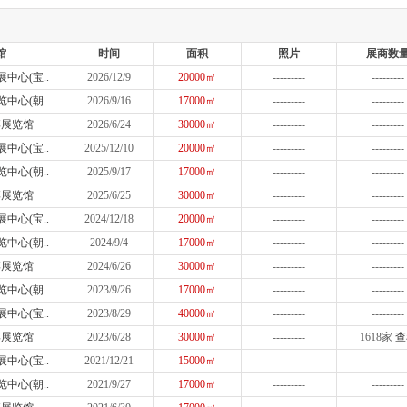
馆
时间
面积
照片
展商数
中心(宝..
2026/12/9
20000㎡
---------
---------
中心(朝..
2026/9/16
17000㎡
---------
---------
博展览馆
2026/6/24
30000㎡
---------
---------
中心(宝..
2025/12/10
20000㎡
---------
---------
中心(朝..
2025/9/17
17000㎡
---------
---------
博展览馆
2025/6/25
30000㎡
---------
---------
中心(宝..
2024/12/18
20000㎡
---------
---------
中心(朝..
2024/9/4
17000㎡
---------
---------
博展览馆
2024/6/26
30000㎡
---------
---------
中心(朝..
2023/9/26
17000㎡
---------
---------
中心(宝..
2023/8/29
40000㎡
---------
---------
博展览馆
2023/6/28
30000㎡
---------
1618家
查
中心(宝..
2021/12/21
15000㎡
---------
---------
中心(朝..
2021/9/27
17000㎡
---------
---------