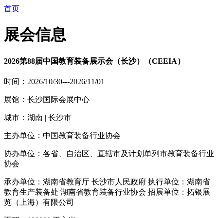
首页
展会信息
2026第88届中国教育装备展示会（长沙）（CEEIA）
时间：2026/10/30---2026/11/01
展馆：长沙国际会展中心
城市：湖南 | 长沙市
主办单位：中国教育装备行业协会
协办单位：各省、自治区、直辖市及计划单列市教育装备行业
协会
承办单位：湖南省教育厅 长沙市人民政府 执行单位：湖南省
教育生产装备处 湖南省教育装备行业协会 招展单位：拓银展
览（上海）有限公司