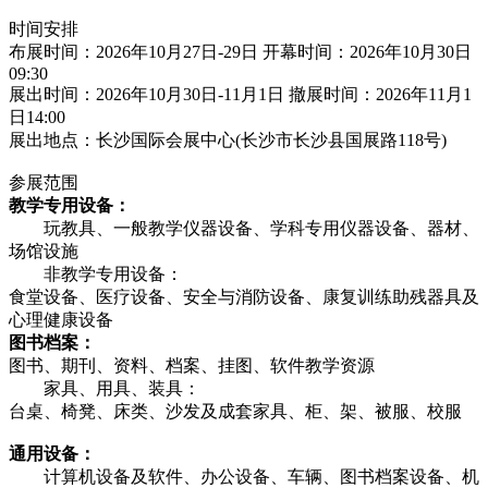
时间安排
布展时间：2026年10月27日-29日 开幕时间：2026年10月30日
09:30
展出时间：2026年10月30日-11月1日 撤展时间：2026年11月1
日14:00
展出地点：长沙国际会展中心(长沙市长沙县国展路118号)
参展范围
教学专用设备：
玩教具、一般教学仪器设备、学科专用仪器设备、器材、
场馆设施
非教学专用设备：
食堂设备、医疗设备、安全与消防设备、康复训练助残器具及
心理健康设备
图书档案：
图书、期刊、资料、档案、挂图、软件教学资源
家具、用具、装具：
台桌、椅凳、床类、沙发及成套家具、柜、架、被服、校服
通用设备：
计算机设备及软件、办公设备、车辆、图书档案设备、机