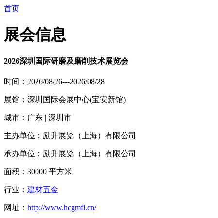
首页
展会信息
2026深圳国际研磨及磨削技术展览会
时间：2026/08/26---2026/08/28
展馆：深圳国际会展中心(宝安新馆)
城市：广东 | 深圳市
主办单位：励升展览（上海）有限公司
承办单位：励升展览（上海）有限公司
面积：30000 平方米
行业：
建材五金
网址：
http://www.hcgmfl.cn/