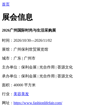
首页
展会信息
2026广州国际时尚与生活采购展
时间：2026/10/30---2026/11/02
展馆：广州保利世贸展览馆
城市：广东 | 广州市
主办单位：保利会展 | 光合作用 | 荟源文化
承办单位：保利会展 | 光合作用 | 荟源文化
面积：40000 平方米
行业：
美容美发
网址：
https://www.fashionlifefair.com/