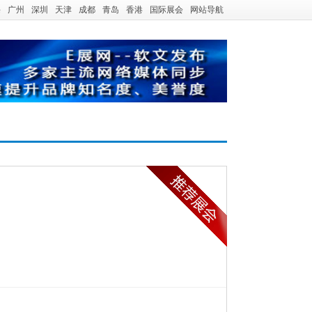
海
广州
深圳
天津
成都
青岛
香港
国际展会
网站导航