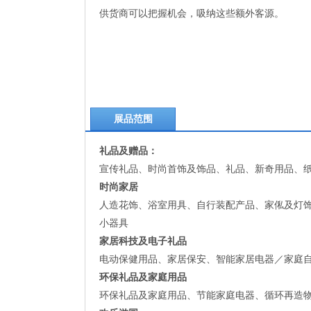
供货商可以把握机会，吸纳这些额外客源。
展品范围
礼品及赠品：
宣传礼品、时尚首饰及饰品、礼品、新奇用品、
时尚家居
人造花饰、浴室用具、自行装配产品、家俬及灯
小器具
家居科技及电子礼品
电动保健用品、家居保安、智能家居电器／家庭
环保礼品及家庭用品
环保礼品及家庭用品、节能家庭电器、循环再造