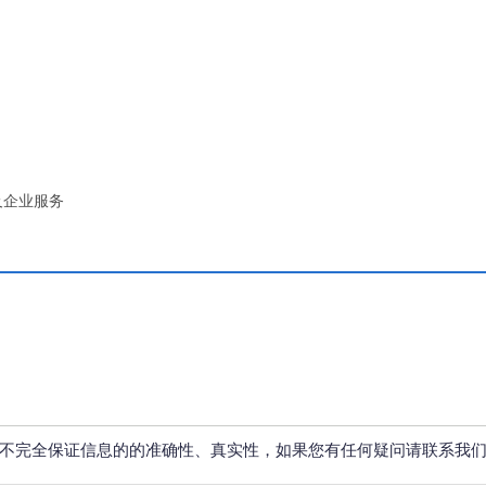
及企业服务
不完全保证信息的的准确性、真实性，如果您有任何疑问请联系我