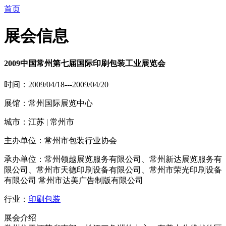
首页
展会信息
2009中国常州第七届国际印刷包装工业展览会
时间：2009/04/18---2009/04/20
展馆：常州国际展览中心
城市：江苏 | 常州市
主办单位：常州市包装行业协会
承办单位：常州领越展览服务有限公司、常州新达展览服务有
限公司、常州市天德印刷设备有限公司、常州市荣光印刷设备
有限公司 常州市达美广告制版有限公司
行业：
印刷包装
展会介绍