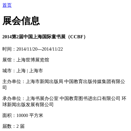
首页
展会信息
2014第2届中国上海国际童书展（CCBF）
时间：2014/11/20---2014/11/22
展馆：上海世博展览馆
城市：上海 | 上海市
主办单位：上海市新闻出版局 中国教育出版传媒集团有限公
司
承办单位：上海书展办公室 中国教育图书进出口有限公司 环
球新闻出版发展有限公司
面积：10000 平方米
届数：2 届