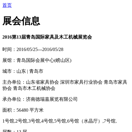
首页
展会信息
2016第13届青岛国际家具及木工机械展览会
时间：2016/05/25---2016/05/28
展馆：青岛国际会展中心(崂山区)
城市：山东 | 青岛市
主办单位：山东省家具协会 深圳市家具行业协会 青岛市家具
协会 青岛市木工机械协会
承办单位：济南德瑞嘉展览有限公司
面积：56480 平方米
1号馆,2号馆,3号馆,4号馆,5号馆,6号馆（水晶厅）,7号馆,
届数：13 届