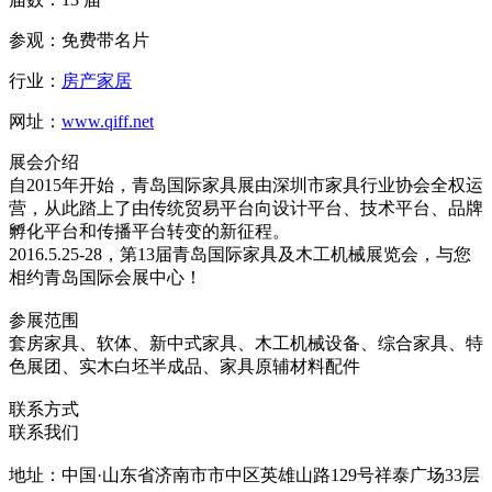
参观：免费带名片
行业：
房产家居
网址：
www.qiff.net
展会介绍
自2015年开始，青岛国际家具展由深圳市家具行业协会全权运
营，从此踏上了由传统贸易平台向设计平台、技术平台、品牌
孵化平台和传播平台转变的新征程。
2016.5.25-28，第13届青岛国际家具及木工机械展览会，与您
相约青岛国际会展中心！
参展范围
套房家具、软体、新中式家具、木工机械设备、综合家具、特
色展团、实木白坯半成品、家具原辅材料配件
联系方式
联系我们
地址：中国·山东省济南市市中区英雄山路129号祥泰广场33层