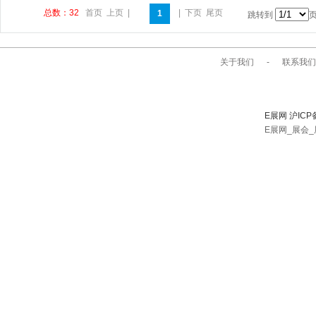
总数：32
首页
上页
|
|
下页
尾页
1
跳转到
关于我们
-
联系我们
E展网 沪ICP
E展网_展会