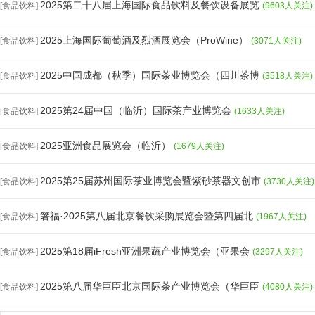
2025第二十八届上海国际食品饮料及餐饮设备展览
[食品饮料]
(9603人关注)
2025上海国际葡萄酒及烈酒展览会（ProWine）
[食品饮料]
(3071人关注)
2025中国成都（秋季）国际茶业博览会（四川茶博
[食品饮料]
(3518人关注)
2025第24届中国（临沂）国际茶产业博览会
[食品饮料]
(1633人关注)
2025亚洲食品展览会（临沂）
[食品饮料]
(1679人关注)
2025第25届苏州国际茶业博览会暨紫砂茶器文创市
[食品饮料]
(3730人关注)
箸福·2025第八届北京餐饮采购展览会暨第四届北
[食品饮料]
(1967人关注)
2025第18届iFresh亚洲果蔬产业博览会（亚果会
[食品饮料]
(3297人关注)
2025第八届华巨臣北京国际茶产业博览会（华巨臣
[食品饮料]
(4080人关注)