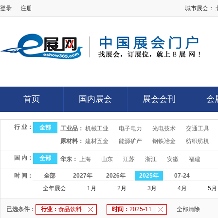
登录
注册
城市展会：
E展网
首页
国内展会
展会会刊
会
首页
国内展会
展会会刊
会
行 业：
全部
工业品：
机械工业
电子电力
光电技术
交通工具
原材料：
建材五金
能源矿产
钢铁冶金
纺织纺机
国 内：
全部
华东：
上海
山东
江苏
浙江
安徽
福建
时 间：
全部
2027年
2026年
2025年
07-24
全年展会
1月
2月
3月
4月
5月
已选条件：
行业：
食品饮料
时间：
2025-11
全部清除