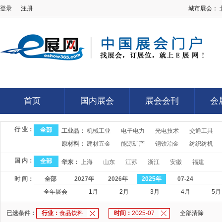
登录
注册
城市展会：
E展网
首页
国内展会
展会会刊
会
首页
国内展会
展会会刊
会
行 业：
全部
工业品：
机械工业
电子电力
光电技术
交通工具
原材料：
建材五金
能源矿产
钢铁冶金
纺织纺机
国 内：
全部
华东：
上海
山东
江苏
浙江
安徽
福建
时 间：
全部
2027年
2026年
2025年
07-24
全年展会
1月
2月
3月
4月
5月
已选条件：
行业：
食品饮料
时间：
2025-07
全部清除