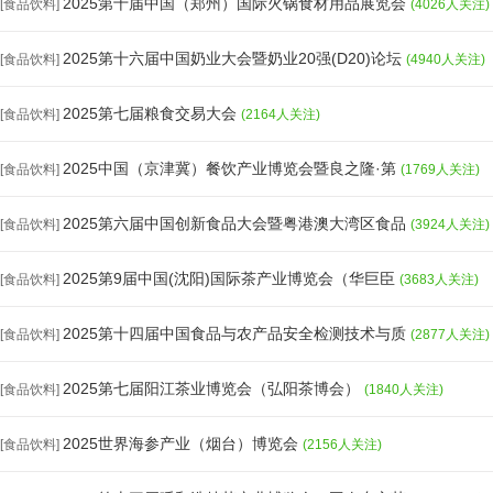
2025第十届中国（郑州）国际火锅食材用品展览会
[食品饮料]
(4026人关注)
2025第十六届中国奶业大会暨奶业20强(D20)论坛
[食品饮料]
(4940人关注)
2025第七届粮食交易大会
[食品饮料]
(2164人关注)
2025中国（京津冀）餐饮产业博览会暨良之隆·第
[食品饮料]
(1769人关注)
2025第六届中国创新食品大会暨粤港澳大湾区食品
[食品饮料]
(3924人关注)
2025第9届中国(沈阳)国际茶产业博览会（华巨臣
[食品饮料]
(3683人关注)
2025第十四届中国食品与农产品安全检测技术与质
[食品饮料]
(2877人关注)
2025第七届阳江茶业博览会（弘阳茶博会）
[食品饮料]
(1840人关注)
2025世界海参产业（烟台）博览会
[食品饮料]
(2156人关注)