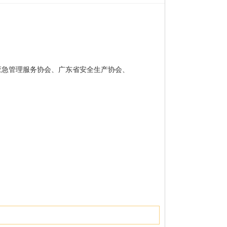
应急管理服务协会、广东省安全生产协会、