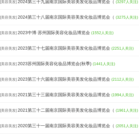
2024第三十九届南京国际美容美发化妆品博览会（
[美容美发]
(3297人关注)
2024第三十八届南京国际美容美发化妆品博览会（
[美容美发]
(3275人关注)
2023中博·苏州国际美容化妆品博览会
[美容美发]
(1552人关注)
2023第三十七届南京国际美容美发化妆品博览会
[美容美发]
(2251人关注)
2023苏州国际美容化妆品博览会(秋季)
[美容美发]
(1441人关注)
2023第三十六届南京国际美容美发化妆品博览会
[美容美发]
(2112人关注)
2021第三十三届南京国际美容美发化妆品博览会
[美容美发]
(1994人关注)
2021第三十二届南京国际美容美发化妆品博览会（
[美容美发]
(1961人关注)
2020第三十一届南京国际美容美发化妆品博览会（
[美容美发]
(2051人关注)