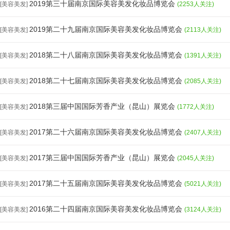
2019第三十届南京国际美容美发化妆品博览会
[美容美发]
(2253人关注)
2019第二十九届南京国际美容美发化妆品博览会
[美容美发]
(2113人关注)
2018第二十八届南京国际美容美发化妆品博览会
[美容美发]
(1391人关注)
2018第二十七届南京国际美容美发化妆品博览会
[美容美发]
(2085人关注)
2018第三届中国国际芳香产业（昆山）展览会
[美容美发]
(1772人关注)
2017第二十六届南京国际美容美发化妆品博览会
[美容美发]
(2407人关注)
2017第三届中国国际芳香产业（昆山）展览会
[美容美发]
(2045人关注)
2017第二十五届南京国际美容美发化妆品博览会
[美容美发]
(5021人关注)
2016第二十四届南京国际美容美发化妆品博览会
[美容美发]
(3124人关注)