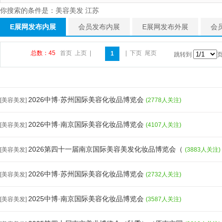
你搜索的条件是：美容美发 江苏
E展网发布内展
会员发布内展
E展网发布外展
会
总数：45
首页
上页
|
|
下页
尾页
1
跳转到
2026中博·苏州国际美容化妆品博览会
[美容美发]
(2778人关注)
2026中博·南京国际美容化妆品博览会
[美容美发]
(4107人关注)
2026第四十一届南京国际美容美发化妆品博览会（
[美容美发]
(3883人关注)
2026中博·苏州国际美容化妆品博览会
[美容美发]
(2732人关注)
2025中博·南京国际美容化妆品博览会
[美容美发]
(3587人关注)