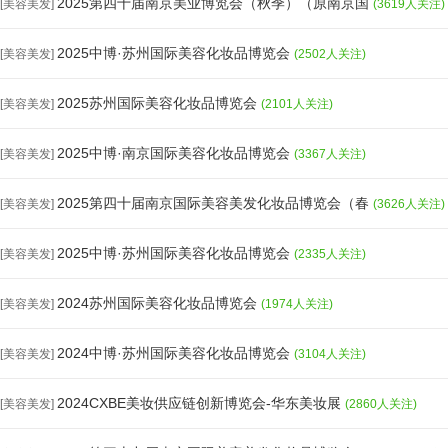
2025第四十届南京美业博览会（秋季）（原南京国
[美容美发]
(3619人关注)
2025中博·苏州国际美容化妆品博览会
[美容美发]
(2502人关注)
2025苏州国际美容化妆品博览会
[美容美发]
(2101人关注)
2025中博·南京国际美容化妆品博览会
[美容美发]
(3367人关注)
2025第四十届南京国际美容美发化妆品博览会（春
[美容美发]
(3626人关注)
2025中博·苏州国际美容化妆品博览会
[美容美发]
(2335人关注)
2024苏州国际美容化妆品博览会
[美容美发]
(1974人关注)
2024中博·苏州国际美容化妆品博览会
[美容美发]
(3104人关注)
2024CXBE美妆供应链创新博览会-华东美妆展
[美容美发]
(2860人关注)