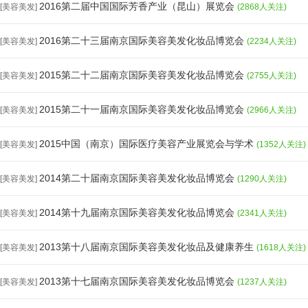
2016第二届中国国际芳香产业（昆山）展览会
[美容美发]
(2868人关注)
2016第二十三届南京国际美容美发化妆品博览会
[美容美发]
(2234人关注)
2015第二十二届南京国际美容美发化妆品博览会
[美容美发]
(2755人关注)
2015第二十一届南京国际美容美发化妆品博览会
[美容美发]
(2966人关注)
2015中国（南京）国际医疗美容产业展览会与学术
[美容美发]
(1352人关注)
2014第二十届南京国际美容美发化妆品博览会
[美容美发]
(1290人关注)
2014第十九届南京国际美容美发化妆品博览会
[美容美发]
(2341人关注)
2013第十八届南京国际美容美发化妆品及健康养生
[美容美发]
(1618人关注)
2013第十七届南京国际美容美发化妆品博览会
[美容美发]
(1237人关注)