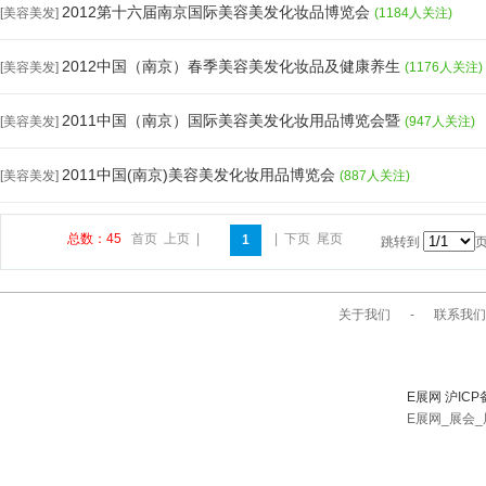
2012第十六届南京国际美容美发化妆品博览会
[美容美发]
(1184人关注)
2012中国（南京）春季美容美发化妆品及健康养生
[美容美发]
(1176人关注)
2011中国（南京）国际美容美发化妆用品博览会暨
[美容美发]
(947人关注)
2011中国(南京)美容美发化妆用品博览会
[美容美发]
(887人关注)
总数：45
首页
上页
|
|
下页
尾页
1
跳转到
关于我们
-
联系我们
E展网 沪ICP
E展网_展会