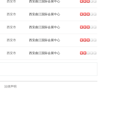
西安市
西安曲江国际会展中心
西安市
西安曲江国际会展中心
西安市
西安曲江国际会展中心
西安市
西安曲江国际会展中心
西安市
西安曲江国际会展中心
法律声明