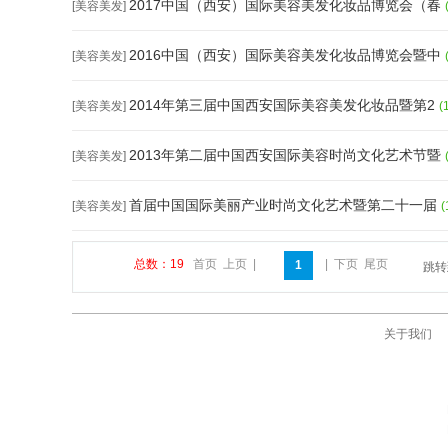
2017中国（西安）国际美容美发化妆品博览会（春
[美容美发]
2016中国（西安）国际美容美发化妆品博览会暨中
[美容美发]
2014年第三届中国西安国际美容美发化妆品暨第2
[美容美发]
(
2013年第二届中国西安国际美容时尚文化艺术节暨
[美容美发]
首届中国国际美丽产业时尚文化艺术暨第二十一届
[美容美发]
总数：19
首页
上页
|
|
下页
尾页
1
跳
关于我们