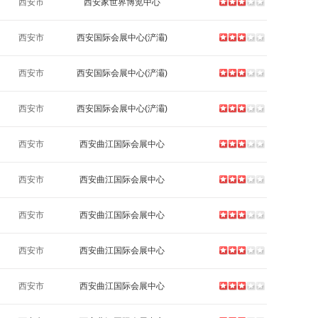
西安市
西安家世界博览中心
西安市
西安国际会展中心(浐灞)
西安市
西安国际会展中心(浐灞)
西安市
西安国际会展中心(浐灞)
西安市
西安曲江国际会展中心
西安市
西安曲江国际会展中心
西安市
西安曲江国际会展中心
西安市
西安曲江国际会展中心
西安市
西安曲江国际会展中心