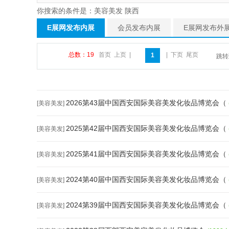
你搜索的条件是：美容美发 陕西
E展网发布内展
会员发布内展
E展网发布外
总数：19
首页
上页
|
|
下页
尾页
1
跳
2026第43届中国西安国际美容美发化妆品博览会（
[美容美发]
2025第42届中国西安国际美容美发化妆品博览会（
[美容美发]
2025第41届中国西安国际美容美发化妆品博览会（
[美容美发]
2024第40届中国西安国际美容美发化妆品博览会（
[美容美发]
2024第39届中国西安国际美容美发化妆品博览会（
[美容美发]