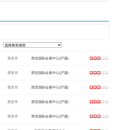
西安市
西安国际会展中心(浐灞)
西安市
西安国际会展中心(浐灞)
西安市
西安国际会展中心(浐灞)
西安市
西安国际会展中心(浐灞)
西安市
西安国际会展中心(浐灞)