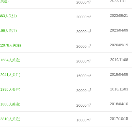
2023/11/11
人关注)
2
20000m
2023/09/21
2363人关注)
2
20000m
2023/04/09
2166人关注)
2
20000m
2020/09/19
(2078人关注)
2
20000m
2019/11/08
(1684人关注)
2
20000m
2019/04/09
(2041人关注)
2
15000m
2018/11/03
(1895人关注)
2
20000m
2018/04/10
(1888人关注)
2
20000m
2017/10/15
(3810人关注)
2
16000m