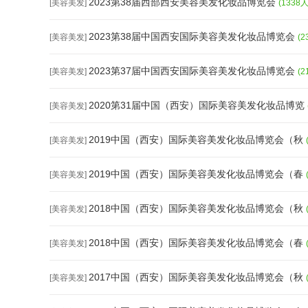
2023第38届西部西安美容美发化妆品博览会
[美容美发]
(1338
2023第38届中国西安国际美容美发化妆品博览会
[美容美发]
(
2023第37届中国西安国际美容美发化妆品博览会
[美容美发]
(
2020第31届中国（西安）国际美容美发化妆品博览
[美容美发]
2019中国（西安）国际美容美发化妆品博览会（秋
[美容美发]
2019中国（西安）国际美容美发化妆品博览会（春
[美容美发]
2018中国（西安）国际美容美发化妆品博览会（秋
[美容美发]
2018中国（西安）国际美容美发化妆品博览会（春
[美容美发]
2017中国（西安）国际美容美发化妆品博览会（秋
[美容美发]