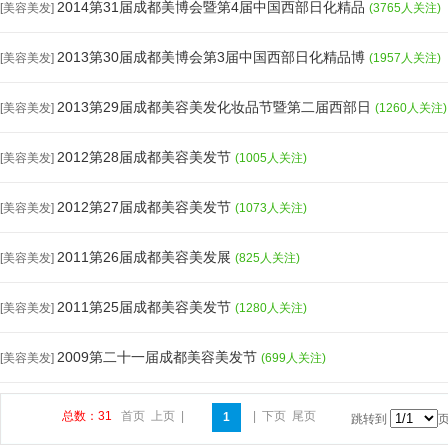
2014第31届成都美博会暨第4届中国西部日化精品
[美容美发]
(3765人关注)
2013第30届成都美博会第3届中国西部日化精品博
[美容美发]
(1957人关注)
2013第29届成都美容美发化妆品节暨第二届西部日
[美容美发]
(1260人关注)
2012第28届成都美容美发节
[美容美发]
(1005人关注)
2012第27届成都美容美发节
[美容美发]
(1073人关注)
2011第26届成都美容美发展
[美容美发]
(825人关注)
2011第25届成都美容美发节
[美容美发]
(1280人关注)
2009第二十一届成都美容美发节
[美容美发]
(699人关注)
总数：31
首页
上页
|
|
下页
尾页
1
跳转到