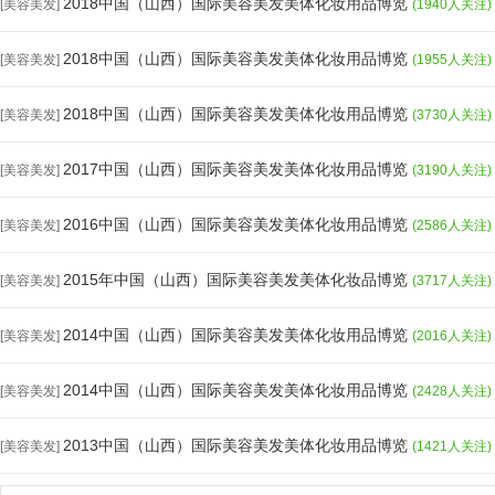
2018中国（山西）国际美容美发美体化妆用品博览
[美容美发]
(1940人关注)
2018中国（山西）国际美容美发美体化妆用品博览
[美容美发]
(1955人关注)
2018中国（山西）国际美容美发美体化妆用品博览
[美容美发]
(3730人关注)
2017中国（山西）国际美容美发美体化妆用品博览
[美容美发]
(3190人关注)
2016中国（山西）国际美容美发美体化妆用品博览
[美容美发]
(2586人关注)
2015年中国（山西）国际美容美发美体化妆品博览
[美容美发]
(3717人关注)
2014中国（山西）国际美容美发美体化妆用品博览
[美容美发]
(2016人关注)
2014中国（山西）国际美容美发美体化妆用品博览
[美容美发]
(2428人关注)
2013中国（山西）国际美容美发美体化妆用品博览
[美容美发]
(1421人关注)