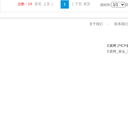
总数：14
首页
上页
|
|
下页
尾页
1
跳转到
关于我们
-
联系我们
E展网 沪ICP
E展网_展会