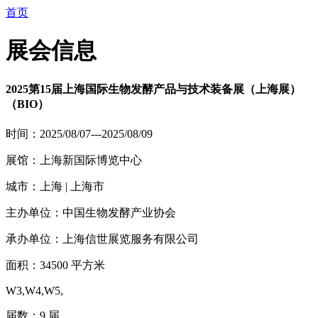
首页
展会信息
2025第15届上海国际生物发酵产品与技术装备展（上海展）
（BIO）
时间：2025/08/07---2025/08/09
展馆：上海新国际博览中心
城市：上海 | 上海市
主办单位：中国生物发酵产业协会
承办单位：上海信世展览服务有限公司
面积：34500 平方米
W3,W4,W5,
届数：9 届